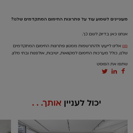
מעוניינים לשמוע עוד על פתרונות החימום המתקדמים שלנו?
אנחנו כאן בדיוק לשם כך.
פנו
אלינו לייעוץ ולהתרשמות ממגוון פתרונות החימום המתקדמים
שלנו, כולל מערכות החימום למקוואות, ישיבות, אולפנות ובתי מלון.
שתפו את הפוסט
יכול לעניין
אותך. . .