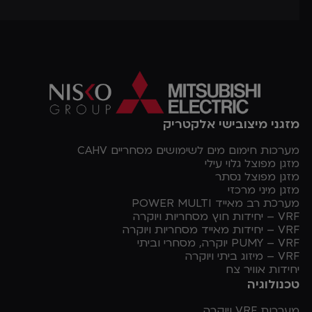
מזגני מיצובישי אלקטריק
מערכות חימום מים לשימושים מסחריים CAHV
מזגן מפוצל גלוי עילי
מזגן מפוצל נסתר
מזגן מיני מרכזי
מערכת רב מאייד POWER MULTI
VRF – יחידות חוץ מסחריות ויוקרה
VRF – יחידות מאייד מסחריות ויוקרה
PUMY – VRF יוקרה, מסחרי וביתי
VRF – מיזוג ביתי ויוקרה
יחידות אוויר צח
טכנולוגיה
מערכות VRF ויוקרה