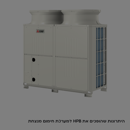
היתרונות שהופכים את HPB למערכת חימום מנצחת