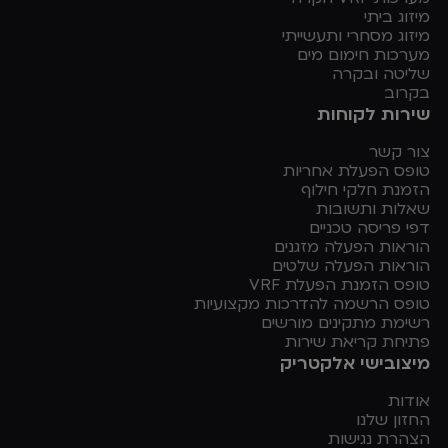
מיזוג ביתי
מיזוג מסחרי ותעשייתי
מערכות חימום מים
שליטה ובקרה
בקרוב
שירות לקוחות
צור קשר
טופס הפעלת אחריות
הזמנת חלקי חילוף
שאלות ותשובות
דפי פריסה טכניים
הוראות הפעלה מזגנים
הוראות הפעלה שלטים
טופס הזמנת הפעלת VRF
טופס הרשמה להדרכות מקצועיות
רשימת מתקינים מורשים
פתיחת קריאת שירות
מיצובישי אלקטריק
אודות
החזון שלנו
הצהרת נגישות