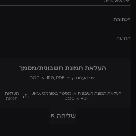
העלאת תמונת חשבונית/מסמך
יש להעלות קבצי JPG, PDF או DOC
העלאת תמונת חשבונית או מסמך בפורמט JPG,
העלאת
PDF או DOC
תמונה
שליחה