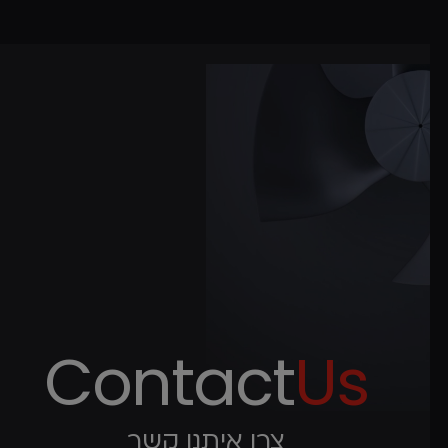
Contact
Us
צרו איתנו קשר