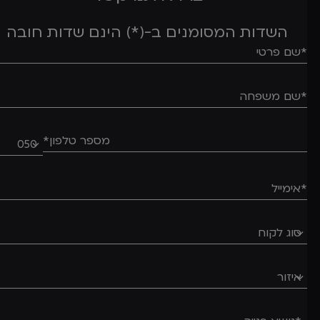
השדות המסומנים ב-(*) הינם שדות חובה