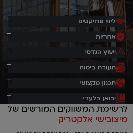
ליווי פרויקטים
אחריות
ייעוץ הנדסי
תעודת ביטוח
תכנון מקצועי
יבואן בלעדי
לרשימת המשווקים המורשים של
מיצובישי אלקטריק