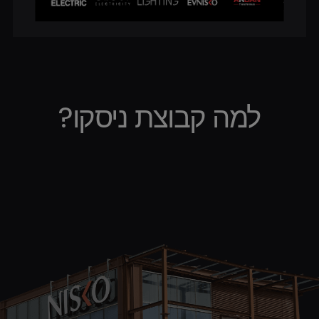
למה קבוצת ניסקו?