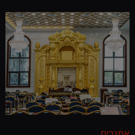
אתגרים