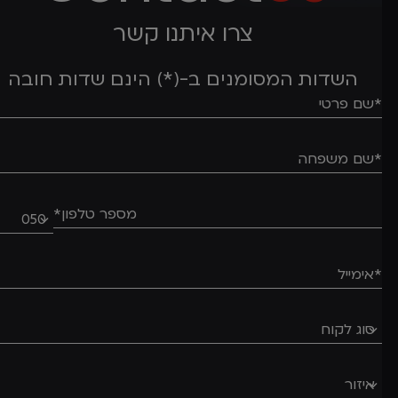
צרו איתנו קשר
השדות המסומנים ב-(*) הינם שדות חובה