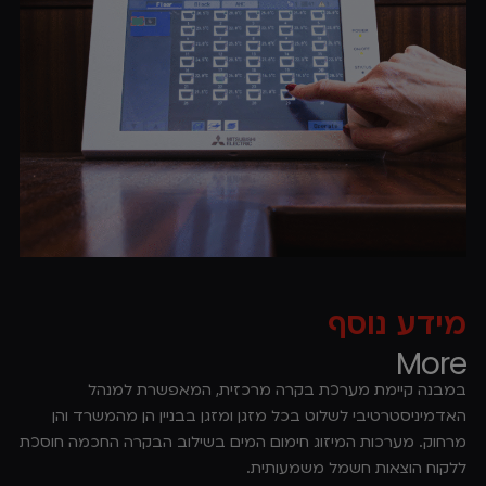
מידע נוסף
More
במבנה קיימת מערכת בקרה מרכזית, המאפשרת למנהל
האדמיניסטרטיבי לשלוט בכל מזגן ומזגן בבניין הן מהמשרד והן
מרחוק. מערכות המיזוג חימום המים בשילוב הבקרה החכמה חוסכת
ללקוח הוצאות חשמל משמעותית.