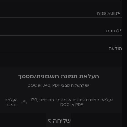
העלאת תמונת חשבונית/מסמך
יש להעלות קבצי JPG, PDF או DOC
העלאת תמונת חשבונית או מסמך בפורמט JPG,
העלאת
PDF או DOC
תמונה
שליחה