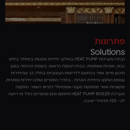
פתרונות
Solutions
נבחרו מערכות HEAT PUMP בשילוב יחידות שקטות במיוחד בלחץ
גבוה, אנכיות ואופקיות. בבית הכנסת הראשי, בקומת הכניסה בוצע
תיכנון מיזוג אוויר בהתאם לדרישות העיצוביות בחלל, כך שהיחידות
עצמם הותקנו ביחידת הנגרות . בחדרי המגורים שולבו יחידות נסתרות,
מקוצרות אשר מספקות מענה אופטימלי למיזוג האוויר. הותקנה
מערכת HEAT PUMP BOILER לחימום מים סניטריים כולל מי רחצה
לכ- 120 תלמידי ישיבה.