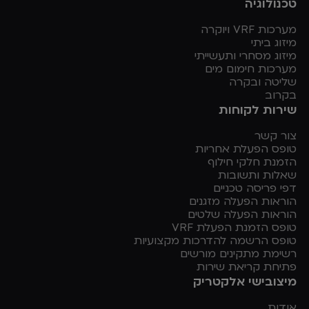
טכנולוגיה
מערכות VRF ויוקרה
מיזוג ביתי
מיזוג מסחרי ותעשייתי
מערכות חימום מים
שליטה ובקרה
בקרוב
שירות לקוחות
צור קשר
טופס הפעלת אחריות
הזמנת חלקי חילוף
שאלות ותשובות
דפי פריסה טכניים
הוראות הפעלה מזגנים
הוראות הפעלה שלטים
טופס הזמנת הפעלת VRF
טופס הרשמה להדרכות מקצועיות
רשימת מתקינים מורשים
פתיחת קריאת שירות
מיצובישי אלקטריק
אודות