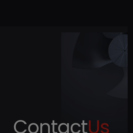
Contact
Us