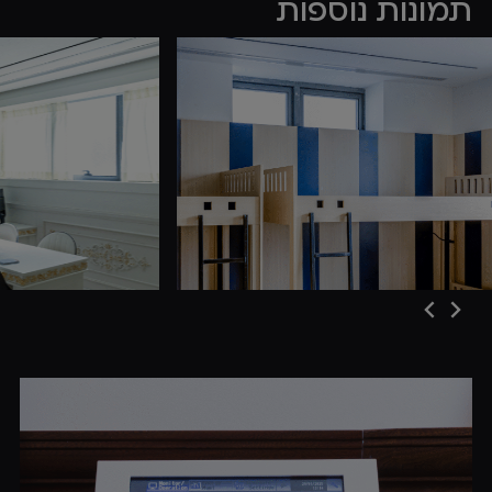
תמונות נוספות