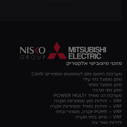
מזגני מיצובישי אלקטריק
מערכות חימום מים לשימושים מסחריים CAHV
מזגן מפוצל גלוי עילי
מזגן מפוצל נסתר
מזגן מיני מרכזי
מערכת רב מאייד POWER MULTI
VRF – יחידות חוץ מסחריות ויוקרה
VRF – יחידות מאייד מסחריות ויוקרה
PUMY – VRF יוקרה, מסחרי וביתי
VRF – מיזוג ביתי ויוקרה
יחידות אוויר צח