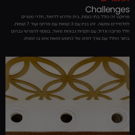
Challenges
פרויקט זה כולל בתי כנסת, בית מדרש ללימוד, חדרי מגורים
לתלמידים ומקווה. זהו בניין עם 3 קומות עם מרתף ועוד 7 קומות.
חלל מרובה וגדול, עם תקרות גבוהות מאוד, בנוסף להפרשי גבהים
בתוך החלל עם צורך למזג של כחמש מאות איש בו זמנית.