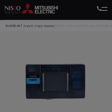
בית
שליטה ובקרה
מתאמי בקרה חיצונית
מתאמי בקרה חיצונית SH/MB-INT
/
/
/