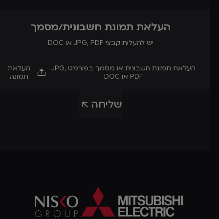
העלאת תמונת חשבונית/מסמך
יש להעלות קבצי JPG, PDF או DOC
העלאת תמונת חשבונית או מסמך בפורמט JPG,
העלאת
PDF או DOC
תמונה
שליחה