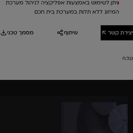
ניתן לשימוש באמצעות אפליקציה לניהול מערכת
המיזוג ללא תלות במערכת בית חכם
יצירת קשר
שיתוף
מסמך טכני
ט.ל.ח