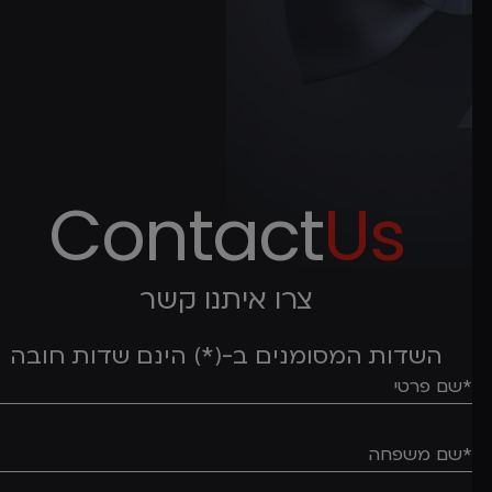
Contact
Us
צרו איתנו קשר
השדות המסומנים ב-(*) הינם שדות חובה