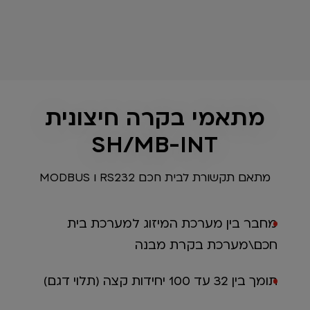
מתאמי בקרה חיצונית
SH/MB-INT
מתאם תקשורת לבית חכם RS232 ו MODBUS
מחבר בין מערכת המיזוג למערכת בית
חכם\מערכת בקרת מבנה
תומך בין 32 עד 100 יחידות קצה (תלוי דגם)