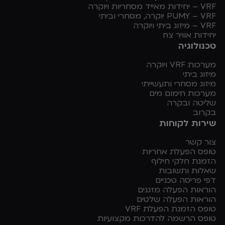
VRF – יחידות מאייד מסחריות ויוקרה
PUMY – VRF יוקרה, מסחרי וביתי
VRF – מיזוג ביתי ויוקרה
יחידות אוויר צח
טכנולוגיה
מערכות VRF ויוקרה
מיזוג ביתי
מיזוג מסחרי ותעשייתי
מערכות חימום מים
שליטה ובקרה
בקרוב
שירות לקוחות
צור קשר
טופס הפעלת אחריות
הזמנת חלקי חילוף
שאלות ותשובות
דפי פריסה טכניים
הוראות הפעלה מזגנים
הוראות הפעלה שלטים
טופס הזמנת הפעלת VRF
טופס הרשמה להדרכות מקצועיות