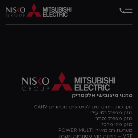
מזגני מיצובישי אלקטריק
מערכות חימום מים לשימושים מסחריים CAHV
מזגן מפוצל גלוי עילי
מזגן מפוצל נסתר
מזגן מיני מרכזי
מערכת רב מאייד POWER MULTI
VRF – יחידות חוץ מסחריות ויוקרה